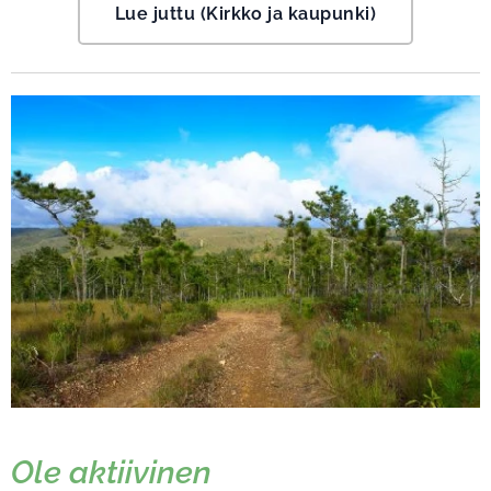
Lue juttu (Kirkko ja kaupunki)
Ole aktiivinen