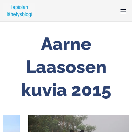
Aarne
Laasosen
kuvia 2015