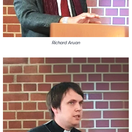
Richard Aruan