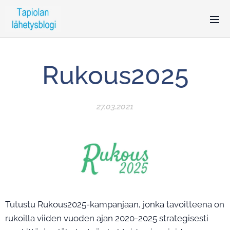
Rukous2025
27.03.2021
Tutustu Rukous2025-kampanjaan, jonka tavoitteena on
rukoilla viiden vuoden ajan 2020-2025 strategisesti