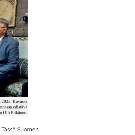
e. Tässä Suomen