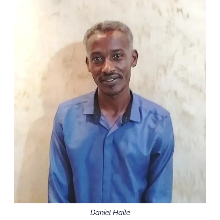
Daniel Haile