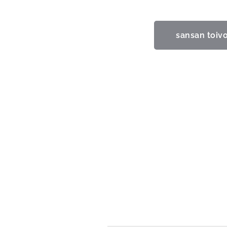
sansan toiv