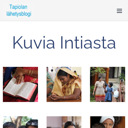
Kuvia Intiasta