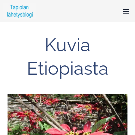
Kuvia
Etiopiasta